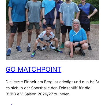
GO MATCHPOINT
Die letzte Einheit am Berg ist erledigt und nun heißt
es sich in der Sporthalle den Feinschliff für die
BVBB e.V. Saison 2026/27 zu holen.