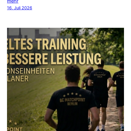
mehr
16. Juli 2026