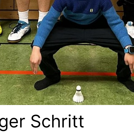
ger Schritt