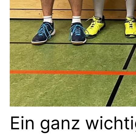
Ein ganz wichti