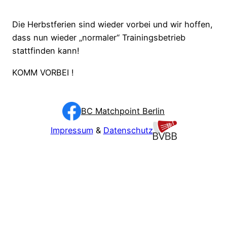
Die Herbstferien sind wieder vorbei und wir hoffen,
dass nun wieder „normaler“ Trainingsbetrieb
stattfinden kann!
KOMM VORBEI !
BC Matchpoint Berlin
Impressum
&
Datenschutz