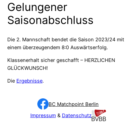
Gelungener
Saisonabschluss
Die 2. Mannschaft bendet die Saison 2023/24 mit
einem überzeugendem 8:0 Auswärtserfolg.
Klassenerhalt sicher geschafft – HERZLICHEN
GLÜCKWUNSCH!
Die
Ergebnisse
.
BC Matchpoint Berlin
Impressum
&
Datenschutz