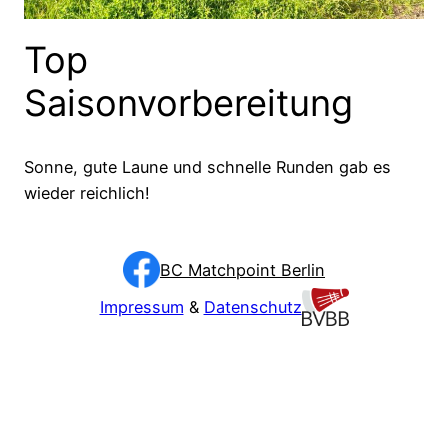
Top
Saisonvorbereitung
Sonne, gute Laune und schnelle Runden gab es
wieder reichlich!
BC Matchpoint Berlin
Impressum
&
Datenschutz