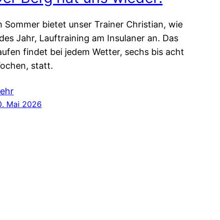
m Sommer bietet unser Trainer Christian, wie
edes Jahr, Lauftraining am Insulaner an. Das
aufen findet bei jedem Wetter, sechs bis acht
ochen, statt.
ehr
0. Mai 2026