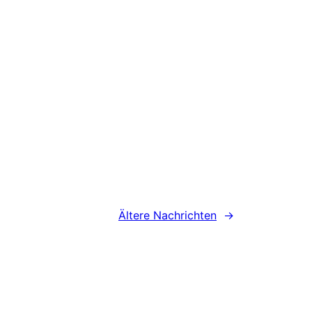
Ältere Nachrichten
→